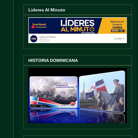
Lideres Al Minuto
HISTORIA DOMINICANA