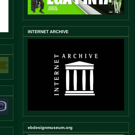
INTERNET ARCHIVE
ebdesignmuseum.org