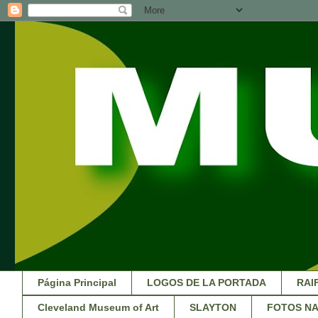
Página Principal
LOGOS DE LA PORTADA
RAI
Cleveland Museum of Art
SLAYTON
FOTOS NA