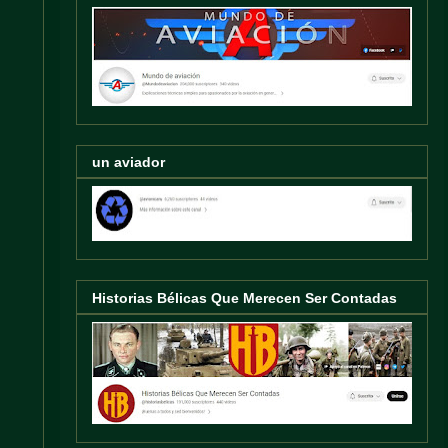
un aviador
Historias Bélicas Que Merecen Ser Contadas