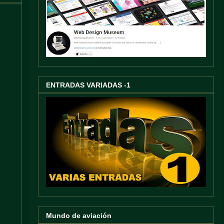
ENTRADAS VARIADAS -1
Mundo de aviación