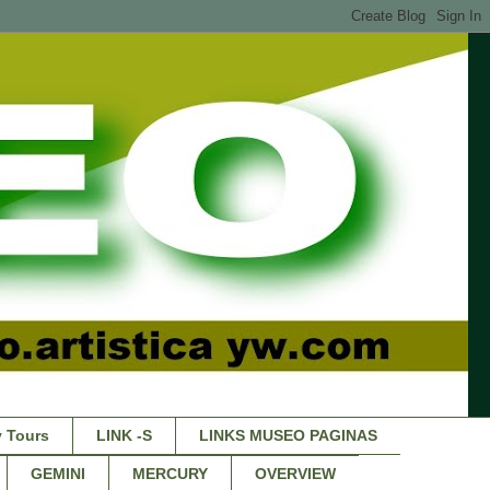
 Tours
LINK -S
LINKS MUSEO PAGINAS
GEMINI
MERCURY
OVERVIEW