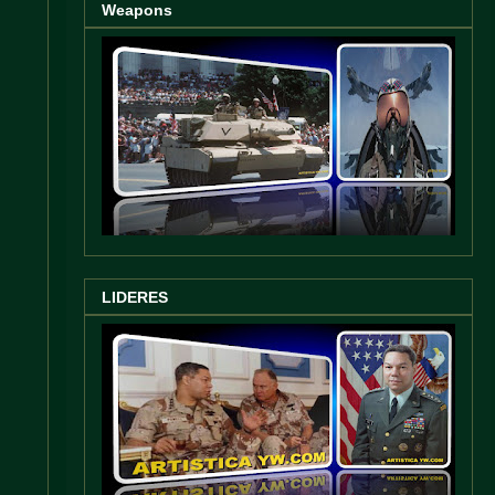
Weapons
LIDERES