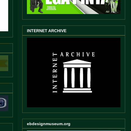
INTERNET ARCHIVE
ebdesignmuseum.org