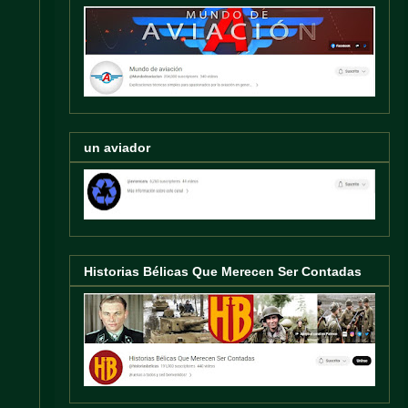
un aviador
Historias Bélicas Que Merecen Ser Contadas