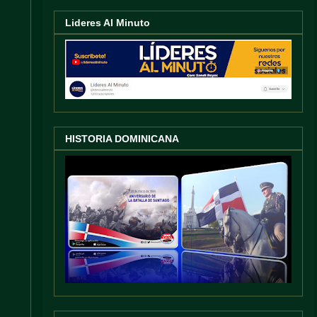
Lideres Al Minuto
HISTORIA DOMINICANA