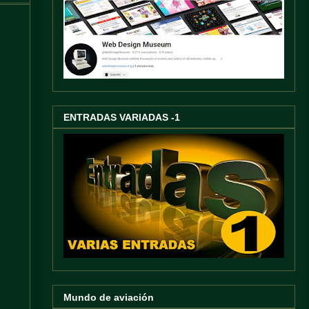
ENTRADAS VARIADAS -1
Mundo de aviación