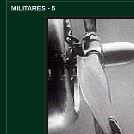
MILITARES - 5