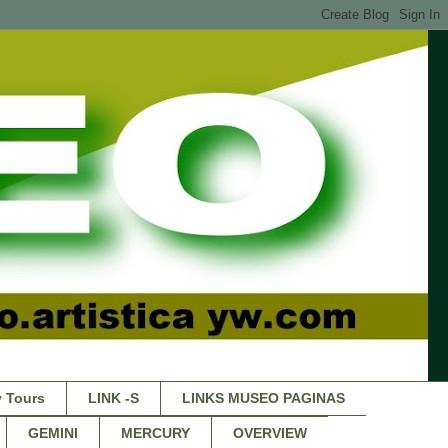
 Tours
LINK -S
LINKS MUSEO PAGINAS
GEMINI
MERCURY
OVERVIEW