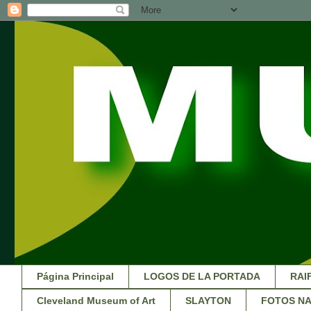
Página Principal
LOGOS DE LA PORTADA
RAI
Cleveland Museum of Art
SLAYTON
FOTOS NA