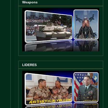
Weapons
LIDERES