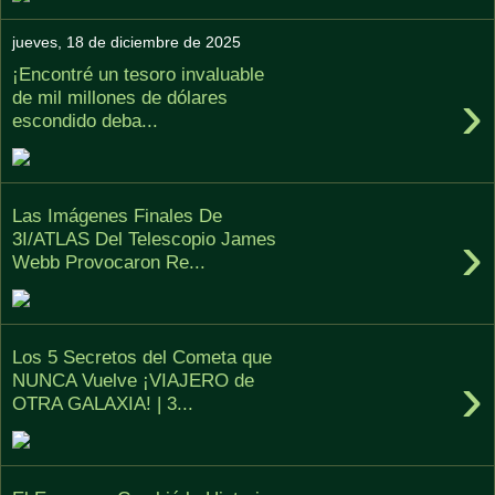
jueves, 18 de diciembre de 2025
¡Encontré un tesoro invaluable
›
de mil millones de dólares
escondido deba...
Las Imágenes Finales De
›
3I/ATLAS Del Telescopio James
Webb Provocaron Re...
Los 5 Secretos del Cometa que
›
NUNCA Vuelve ¡VIAJERO de
OTRA GALAXIA! | 3...