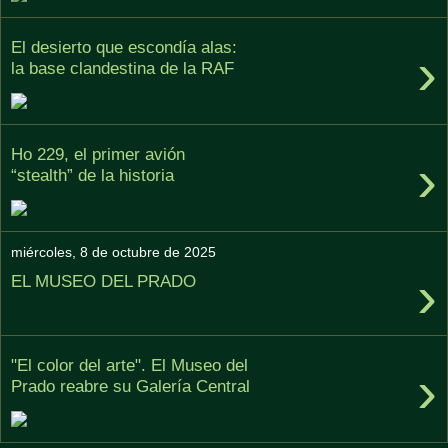
El desierto que escondía alas:
›
la base clandestina de la RAF
Ho 229, el primer avión
›
“stealth” de la historia
miércoles, 8 de octubre de 2025
›
EL MUSEO DEL PRADO
"El color del arte". El Museo del
›
Prado reabre su Galería Central