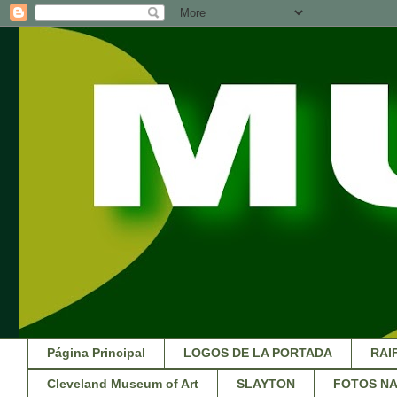
Página Principal
LOGOS DE LA PORTADA
RAI
Cleveland Museum of Art
SLAYTON
FOTOS NA