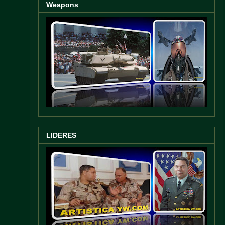
Weapons
LIDERES