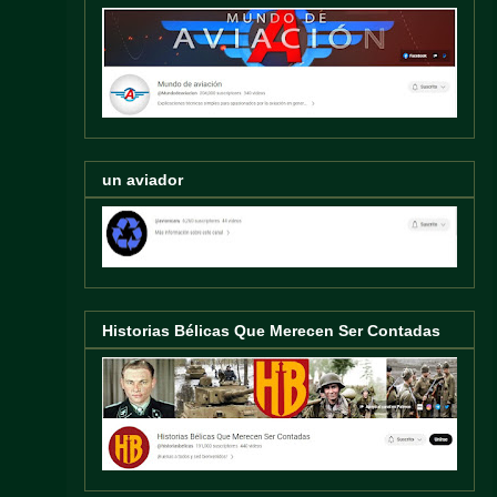
un aviador
Historias Bélicas Que Merecen Ser Contadas