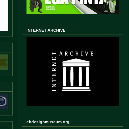
INTERNET ARCHIVE
ebdesignmuseum.org