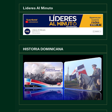
Lideres Al Minuto
HISTORIA DOMINICANA