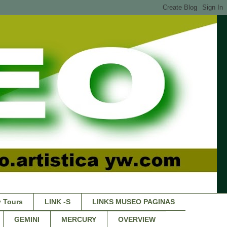
 Tours
LINK -S
LINKS MUSEO PAGINAS
GEMINI
MERCURY
OVERVIEW