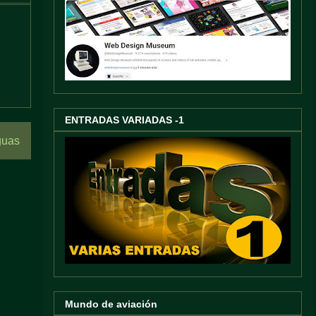
ENTRADAS VARIADAS -1
guas
Mundo de aviación