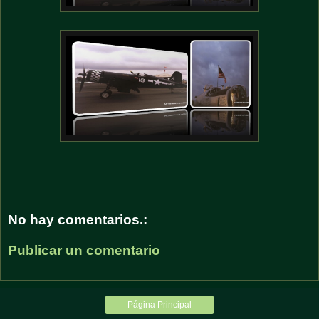
No hay comentarios.:
Publicar un comentario
Página Principal