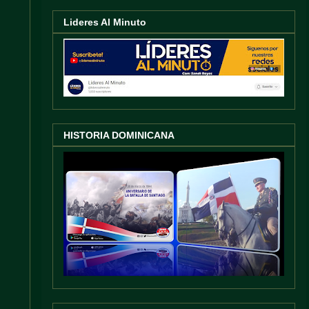
Lideres Al Minuto
HISTORIA DOMINICANA