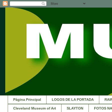
Página Principal
LOGOS DE LA PORTADA
RAI
Cleveland Museum of Art
SLAYTON
FOTOS NA