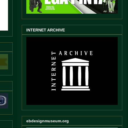
INTERNET ARCHIVE
ebdesignmuseum.org