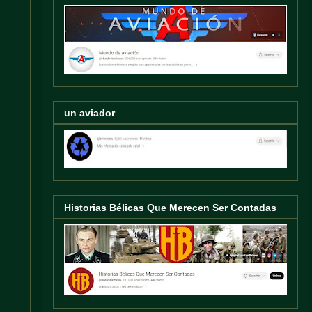
un aviador
Historias Bélicas Que Merecen Ser Contadas