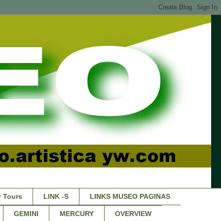
 Tours
LINK -S
LINKS MUSEO PAGINAS
GEMINI
MERCURY
OVERVIEW