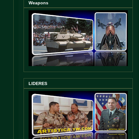
Weapons
LIDERES