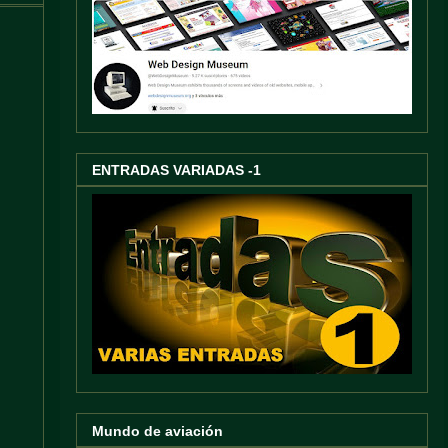
ENTRADAS VARIADAS -1
Mundo de aviación