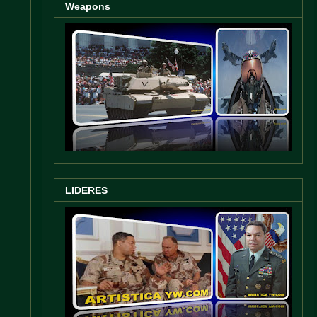
Weapons
LIDERES