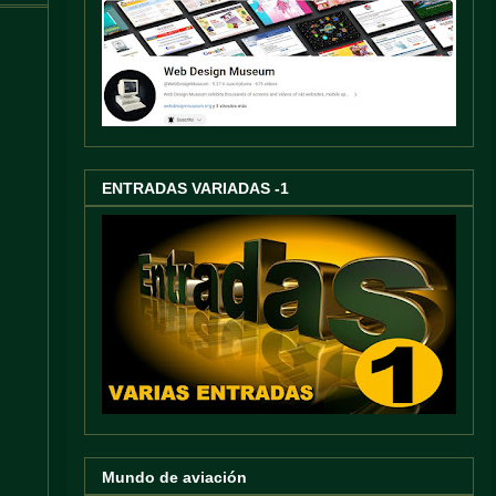
ENTRADAS VARIADAS -1
Mundo de aviación