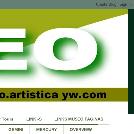
 Tours
LINK -S
LINKS MUSEO PAGINAS
GEMINI
MERCURY
OVERVIEW