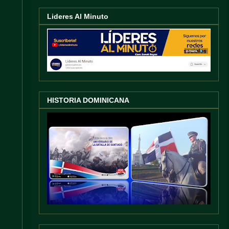
Lideres Al Minuto
HISTORIA DOMINICANA