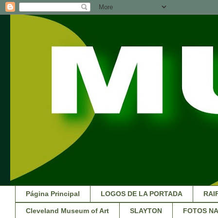
Página Principal
LOGOS DE LA PORTADA
RAI
Cleveland Museum of Art
SLAYTON
FOTOS NA