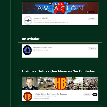
un aviador
Historias Bélicas Que Merecen Ser Contadas