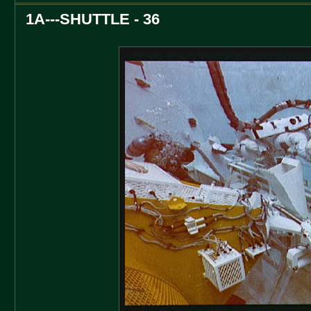
1A---SHUTTLE - 36