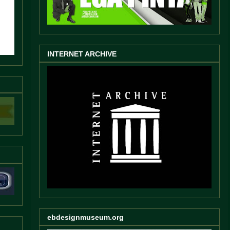
INTERNET ARCHIVE
ebdesignmuseum.org