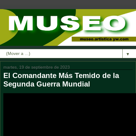
▼
martes, 19 de septiembre de 2023
El Comandante Más Temido de la
Segunda Guerra Mundial