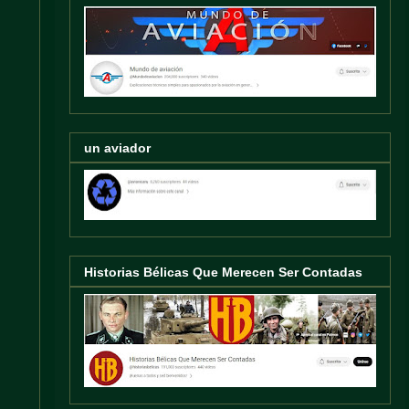
un aviador
Historias Bélicas Que Merecen Ser Contadas