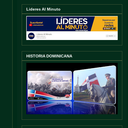
Lideres Al Minuto
HISTORIA DOMINICANA