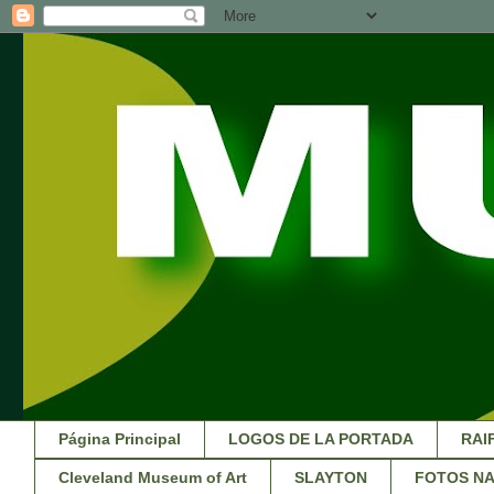
Página Principal
LOGOS DE LA PORTADA
RAI
Cleveland Museum of Art
SLAYTON
FOTOS NA