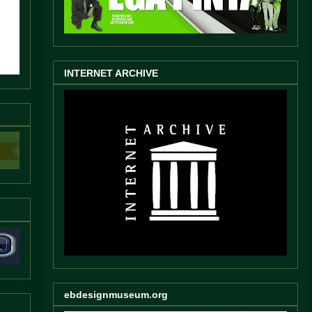
INTERNET ARCHIVE
ebdesignmuseum.org