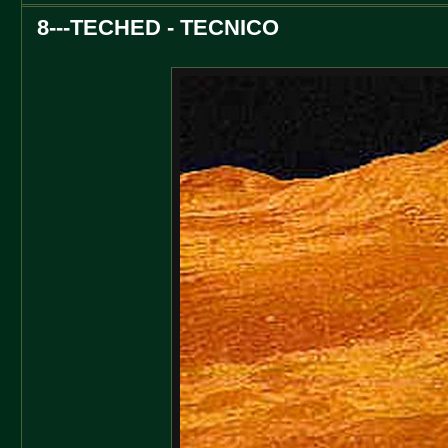
8---TECHED - TECNICO