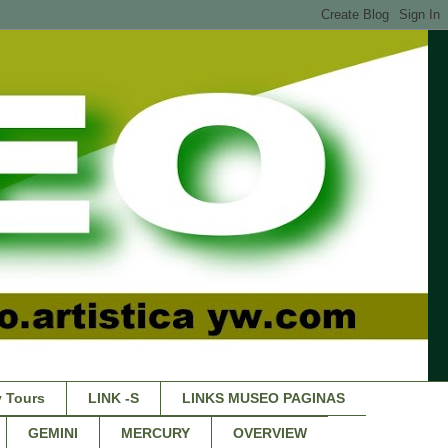
 Tours
LINK -S
LINKS MUSEO PAGINAS
GEMINI
MERCURY
OVERVIEW