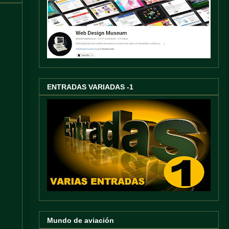
ENTRADAS VARIADAS -1
Mundo de aviación