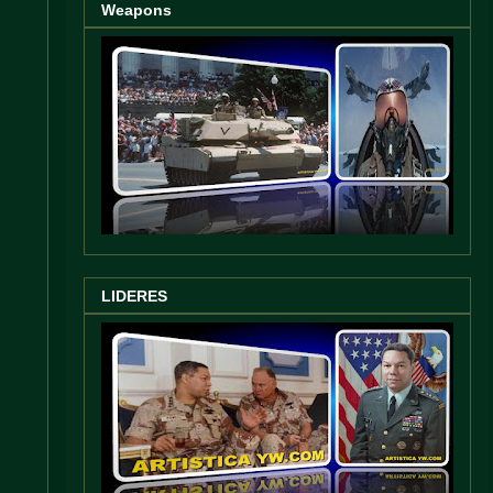
Weapons
LIDERES